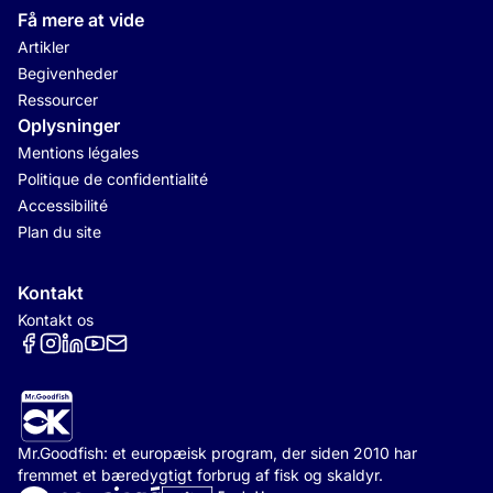
Få mere at vide
Artikler
Begivenheder
Ressourcer
Oplysninger
Mentions légales
Politique de confidentialité
Accessibilité
Plan du site
Kontakt
Kontakt os
Réseaux sociaux
Mr.Goodfish: et europæisk program, der siden 2010 har
fremmet et bæredygtigt forbrug af fisk og skaldyr.