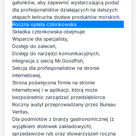
gatunków, aby zapewnić wystarczającą podaż
dla profesjonalistów działających na dalszych
etapach łańcucha dostaw produktów morskich.
Roczna opłata członkowska
Składka członkowska obejmuje:
Wsparcie dla specjalisty,
Dostęp do zaleceń,
Dostęp do narzędzi komunikacyjnych,
Integracja z siecią Mr.Goodfish,
Sekcja dla profesjonalistów na stronie
internetowej,
Strona poświęcona firmie na stronie
internetowej i w aplikacji, którą może
bezpośrednio zarządzać przedsiębiorca
Roczny audyt przeprowadzany przez Bureau
Veritas.
Dla podmiotów z branży gastronomicznej (z
wyjątkiem stołówek zakładowych),
sprzedawców ryb oraz stowarzyszeń roczna