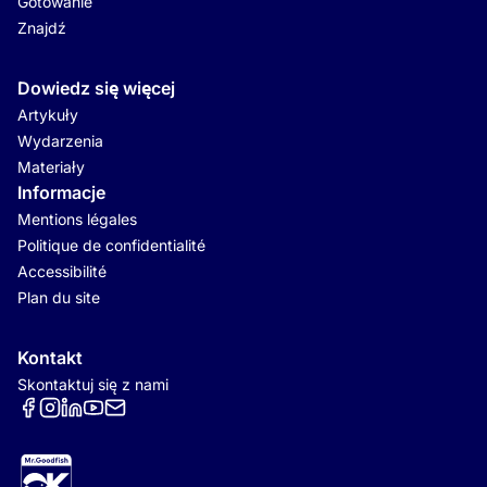
Gotowanie
Znajdź
Dowiedz się więcej
Artykuły
Wydarzenia
Materiały
Informacje
Mentions légales
Politique de confidentialité
Accessibilité
Plan du site
Kontakt
Skontaktuj się z nami
Réseaux sociaux