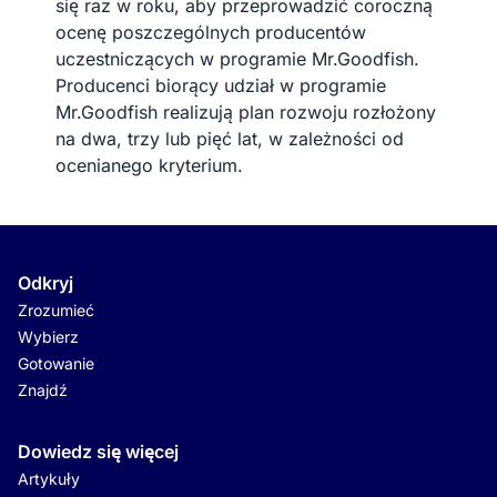
się raz w roku, aby przeprowadzić coroczną
ocenę poszczególnych producentów
uczestniczących w programie Mr.Goodfish.
Producenci biorący udział w programie
Mr.Goodfish realizują plan rozwoju rozłożony
na dwa, trzy lub pięć lat, w zależności od
ocenianego kryterium.
Odkryj
Zrozumieć
Wybierz
Gotowanie
Znajdź
Dowiedz się więcej
Artykuły