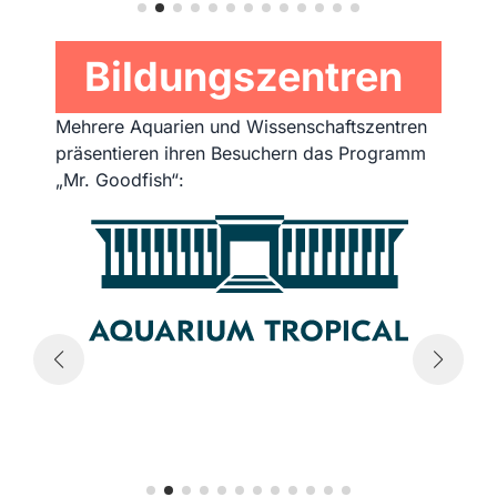
Bildungszentren
Mehrere Aquarien und Wissenschaftszentren
präsentieren ihren Besuchern das Programm
„Mr. Goodfish“: