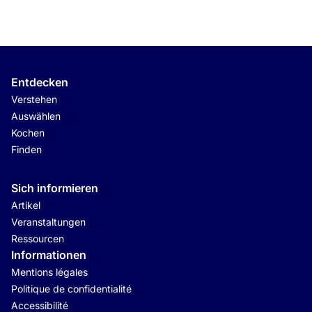
Entdecken
Verstehen
Auswählen
Kochen
Finden
Sich informieren
Artikel
Veranstaltungen
Ressourcen
Informationen
Mentions légales
Politique de confidentialité
Accessibilité