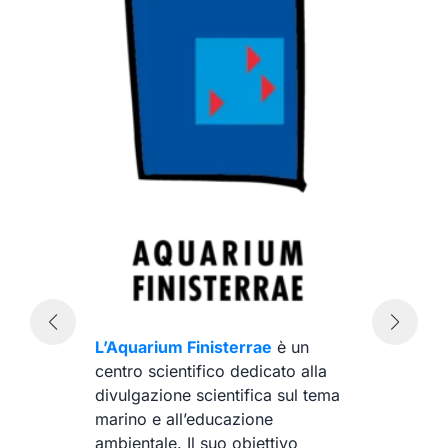
L’Aquarium Finisterrae
è un
centro scientifico dedicato alla
divulgazione scientifica sul tema
marino e all’educazione
ambientale. Il suo obiettivo