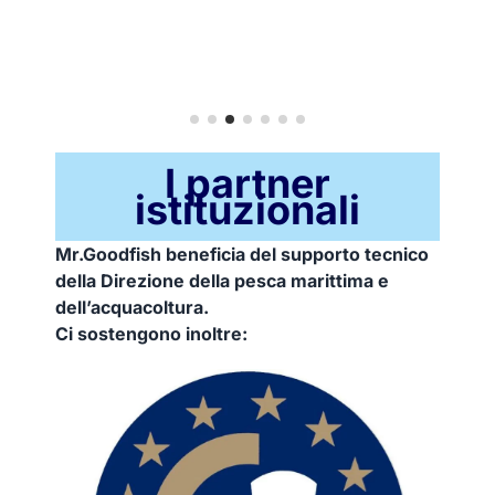
I partner
istituzionali
Mr.Goodfish beneficia del supporto tecnico
della Direzione della pesca marittima e
dell’acquacoltura.
Ci sostengono inoltre: