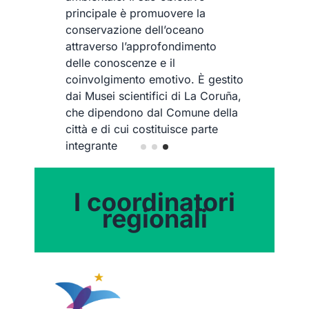
principale è promuovere la
conservazione dell’oceano
attraverso l’approfondimento
delle conoscenze e il
coinvolgimento emotivo. È gestito
dai Musei scientifici di La Coruña,
che dipendono dal Comune della
città e di cui costituisce parte
integrante
I coordinatori
regionali