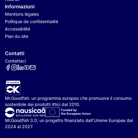
Informazioni
Mentions légales
Politique de confidentialité
Accessibilité
Plan du site
Contatti
Contattaci
Réseaux sociaux
Mr.Goodfish: un programma europeo che promuove il consumo
sostenibile dei prodotti ittici dal 2010.
Mr.Goodfish 3.0: un progetto finanziato dall'Unione Europea dal
2024 al 2027.