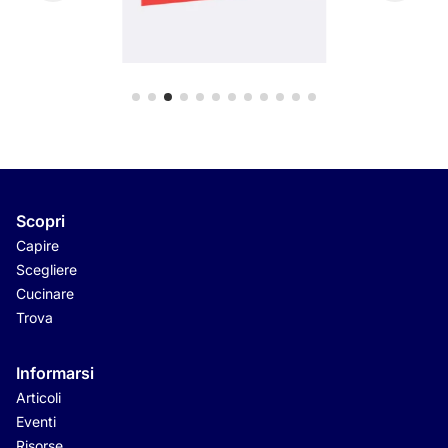
Scopri
Capire
Scegliere
Cucinare
Trova
Informarsi
Articoli
Eventi
Risorse