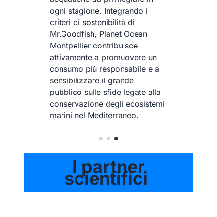
ogni stagione. Integrando i
e
criteri di sostenibilità di
Mr.Goodfish, Planet Ocean
Montpellier contribuisce
attivamente a promuovere un
consumo più responsabile e a
sensibilizzare il grande
pubblico sulle sfide legate alla
conservazione degli ecosistemi
marini nel Mediterraneo.
I partner
scientifici