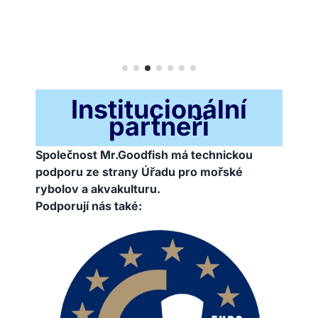
Institucionální
partneři
Společnost Mr.Goodfish má technickou
podporu ze strany Úřadu pro mořské
rybolov a akvakulturu.
Podporují nás také: