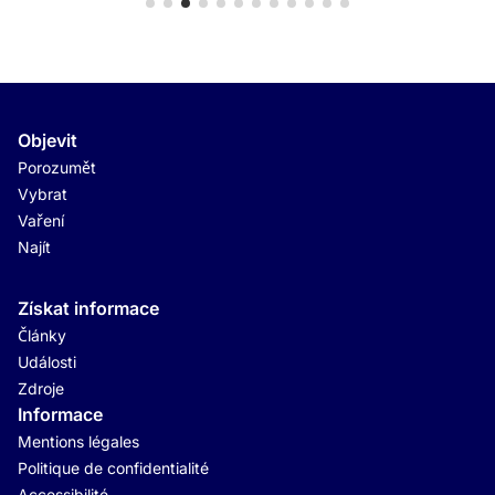
Objevit
Porozumět
Vybrat
Vaření
Najít
Získat informace
Články
Události
Zdroje
Informace
Mentions légales
Politique de confidentialité
Accessibilité