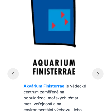
Akvárium Finisterrae
je vědecké
centrum zaměřené na
popularizaci mořských témat
mezi veřejností a na
environmentální výchovu. Jeho