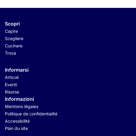
Scopri
Capire
Scegliere
Cucinare
Trova
Informarsi
Articoli
Eventi
Risorse
Informazioni
Mentions légales
Politique de confidentialité
Accessibilité
Plan du site