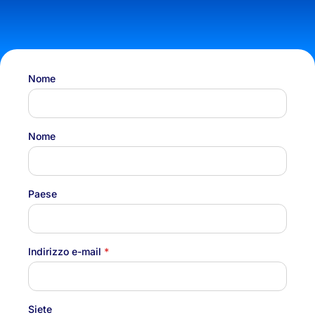
Nome
Nome
Paese
Indirizzo e-mail
*
Siete