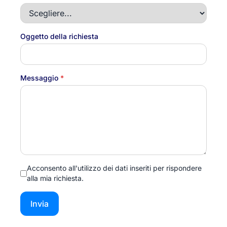
Oggetto della richiesta
Messaggio
*
Acconsento all'utilizzo dei dati inseriti per rispondere
alla mia richiesta.
Invia