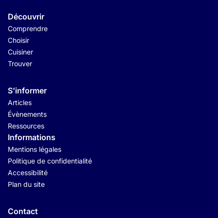
Découvrir
Comprendre
Choisir
Cuisiner
Trouver
S'informer
Articles
Évènements
Ressources
Informations
Mentions légales
Politique de confidentialité
Accessibilité
Plan du site
Contact