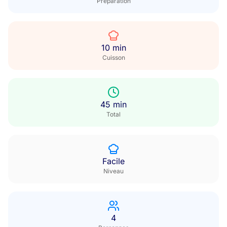
Préparation
10 min
Cuisson
45 min
Total
Facile
Niveau
4