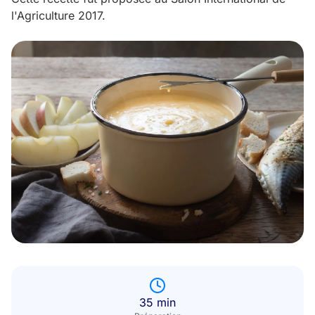
l'Agriculture 2017.
35 min