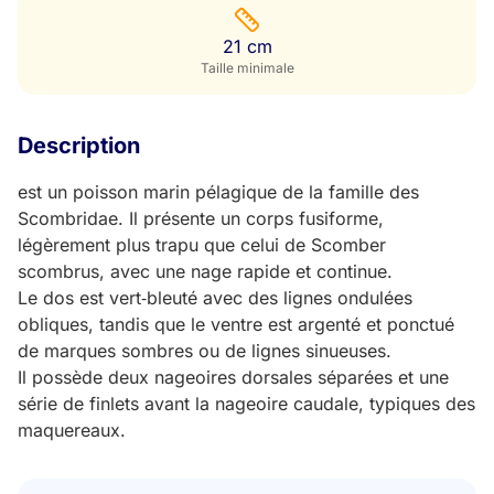
21 cm
Taille minimale
Description
est un poisson marin pélagique de la famille des
Scombridae. Il présente un corps fusiforme,
légèrement plus trapu que celui de Scomber
scombrus, avec une nage rapide et continue.
Le dos est vert‑bleuté avec des lignes ondulées
obliques, tandis que le ventre est argenté et ponctué
de marques sombres ou de lignes sinueuses.
Il possède deux nageoires dorsales séparées et une
série de finlets avant la nageoire caudale, typiques des
maquereaux.