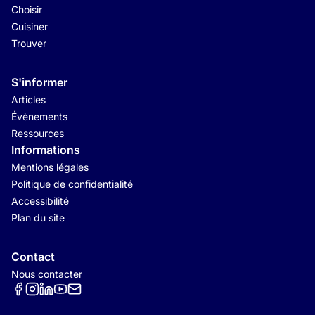
Choisir
Cuisiner
Trouver
S'informer
Articles
Évènements
Ressources
Informations
Mentions légales
Politique de confidentialité
Accessibilité
Plan du site
Contact
Nous contacter
Réseaux sociaux