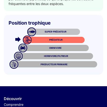
fréquentes entre les deux espèces.
Position trophique
SUPER-PRÉDATEUR
PRÉDATEUR
OMNIVORE
HERBIVORE/FILTREUR
PRODUCTEUR PRIMAIRE
Découvrir
Comprendre