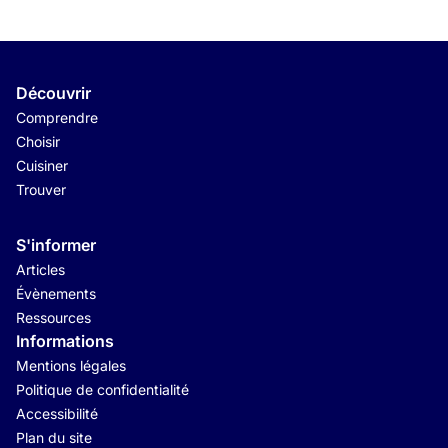
Découvrir
Comprendre
Choisir
Cuisiner
Trouver
S'informer
Articles
Évènements
Ressources
Informations
Mentions légales
Politique de confidentialité
Accessibilité
Plan du site