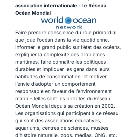
association internationale :
Le Réseau
Océan Mondial
Faire prendre conscience du rôle primordial
que joue l’océan dans la vie quotidienne,
informer le grand public sur l’état des océans,
expliquer la complexité des problèmes
maritimes, faire connaître les politiques
durables et impliquer les gens dans leurs
habitudes de consommation, et motiver
l’envie d’adopter un comportement
responsable en faveur de l’environnement
marin – telles sont les priorités du
Réseau
Océan Mondial
depuis sa création en 2002.
Les organisations qui participent à ce réseau,
qui sont des associations éducatives,
aquariums, centres de sciences, musées
d’histoire naturelle, zoos, médias, ONG, etc.