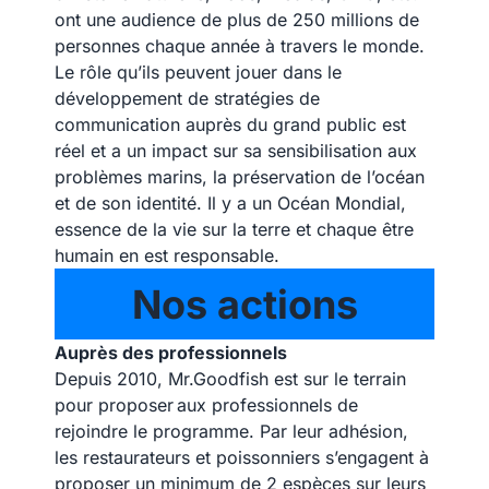
ont une audience de plus de 250 millions de
personnes chaque année à travers le monde.
Le rôle qu’ils peuvent jouer dans le
développement de stratégies de
communication auprès du grand public est
réel et a un impact sur sa sensibilisation aux
problèmes marins, la préservation de l’océan
et de son identité. Il y a un Océan Mondial,
essence de la vie sur la terre et chaque être
humain en est responsable.
Nos actions
Auprès des professionnels
Depuis 2010, Mr.Goodfish est sur le terrain
pour proposer aux professionnels de
rejoindre le programme. Par leur adhésion,
les restaurateurs et poissonniers s’engagent à
proposer un minimum de 2 espèces sur leurs