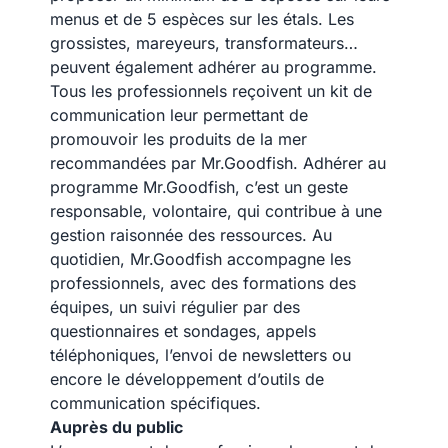
menus et de 5 espèces sur les étals. Les
grossistes, mareyeurs, transformateurs…
peuvent également adhérer au programme.
Tous les professionnels reçoivent un kit de
communication leur permettant de
promouvoir les produits de la mer
recommandées par Mr.Goodfish. Adhérer au
programme Mr.Goodfish, c’est un geste
responsable, volontaire, qui contribue à une
gestion raisonnée des ressources. Au
quotidien, Mr.Goodfish accompagne les
professionnels, avec des formations des
équipes, un suivi régulier par des
questionnaires et sondages, appels
téléphoniques, l’envoi de newsletters ou
encore le développement d’outils de
communication spécifiques.
Auprès du public