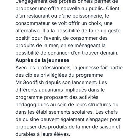
L’engagement des professionnels permet de
proposer une offre nouvelle au public. Client
d’un restaurant ou d’une poissonnerie, le
consommateur se voit offrir un choix, une
alternative. Il a la possibilité de faire un geste
positif pour l’avenir, de consommer des
produits de la mer, en se ménageant la
possibilité de continuer d’en trouver demain.
Auprès de la jeunesse
Avec les professionnels, la jeunesse fait partie
des cibles privilégiées du programme
Mr.Goodfish depuis son lancement. Les
différents aquariums impliqués dans le
programme proposent des activités
pédagogiques au sein de leurs structures ou
dans les établissements scolaires. Les chefs
de cuisine peuvent également s’engager pour
proposer des produits de la mer de saison et
durables à leurs élèves.