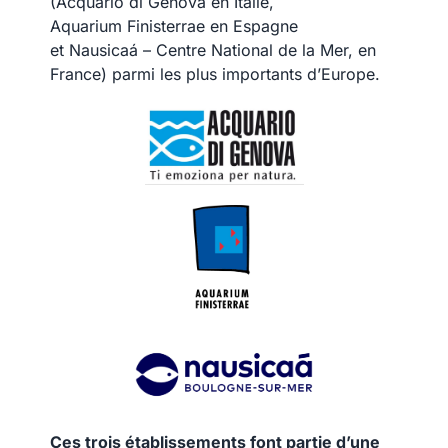
(Acquario di Genova en Italie,
Aquarium Finisterrae en Espagne
et Nausicaá – Centre National de la Mer, en
France) parmi les plus importants d’Europe.
Ces trois établissements font partie d’une