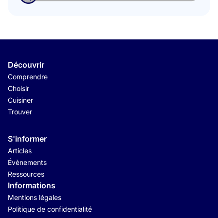
Découvrir
Comprendre
Choisir
Cuisiner
Trouver
S'informer
Articles
Évènements
Ressources
Informations
Mentions légales
Politique de confidentialité