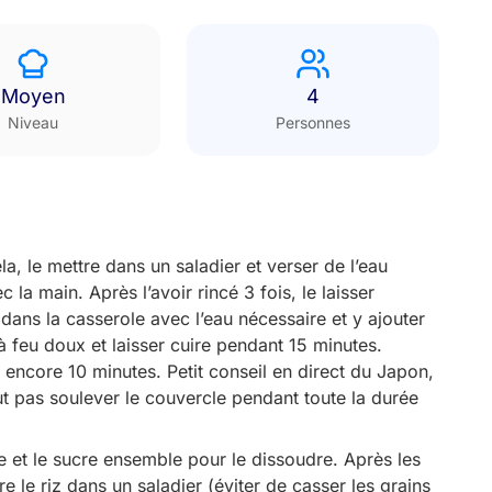
Moyen
4
Niveau
Personnes
la, le mettre dans un saladier et verser de l’eau
la main. Après l’avoir rincé 3 fois, le laisser
dans la casserole avec l’eau nécessaire et y ajouter
 à feu doux et laisser cuire pendant 15 minutes.
z encore 10 minutes. Petit conseil en direct du Japon,
out pas soulever le couvercle pendant toute la durée
re et le sucre ensemble pour le dissoudre. Après les
e le riz dans un saladier (éviter de casser les grains