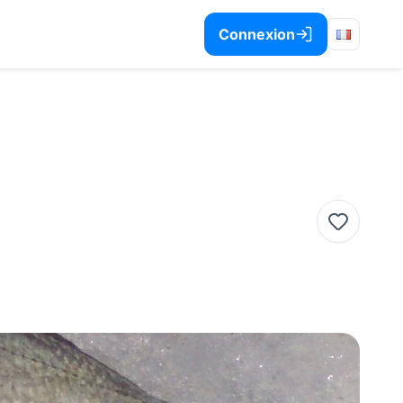
Connexion