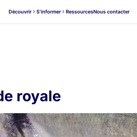
Découvrir
S'informer
Ressources
Nous contacter
de royale