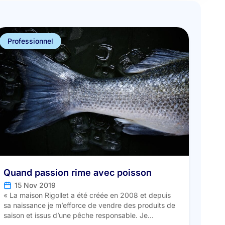
Professionnel
Quand passion rime avec poisson
15 Nov 2019
« La maison Rigollet a été créée en 2008 et depuis
sa naissance je m’efforce de vendre des produits de
saison et issus d’une pêche responsable. Je