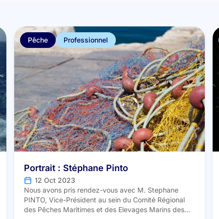
Pêche
Professionnel
Portrait : Stéphane Pinto
12 Oct 2023
Nous avons pris rendez-vous avec M. Stephane
PINTO, Vice-Président au sein du Comité Régional
des Pêches Maritimes et des Elevages Marins des