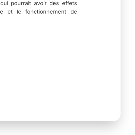
qui pourrait avoir des effets
ue et le fonctionnement de