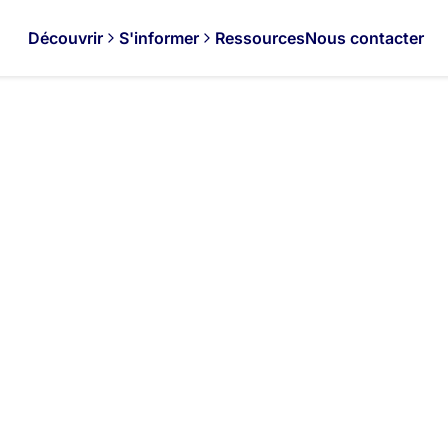
Découvrir
S'informer
Ressources
Nous contacter