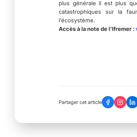
plus générale il est plus qu
catastrophiques sur la fa
l’écosystème.
Accès à la note de l’Ifremer :
Partager cet article