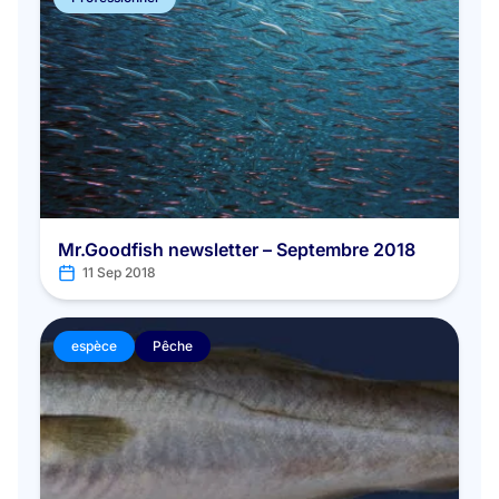
Mr.Goodfish newsletter – Septembre 2018
11 Sep 2018
espèce
Pêche