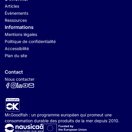
Articles
Évènements
Ressources
Informations
Mentions légales
Politique de confidentialité
Accessibilité
Plan du site
Contact
Nous contacter
Réseaux sociaux
Mr.Goodfish : un programme européen qui promeut une
consommation durable des produits de la mer depuis 2010.