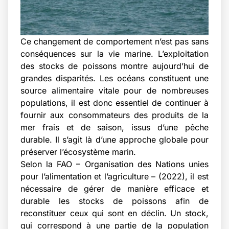
Ce changement de comportement n’est pas sans
conséquences sur la vie marine. L’exploitation
des stocks de poissons montre aujourd’hui de
grandes disparités. Les océans constituent une
source alimentaire vitale pour de nombreuses
populations, il est donc essentiel de continuer à
fournir aux consommateurs des produits de la
mer frais et de saison, issus d’une pêche
durable. Il s’agit là d’une approche globale pour
préserver l’écosystème marin.
Selon la FAO –
Organisation des Nations unies
pour l’alimentation et l’agriculture
– (2022), il est
nécessaire de gérer de manière efficace et
durable les stocks de poissons afin de
reconstituer ceux qui sont en déclin. Un stock,
qui correspond à une partie de la population