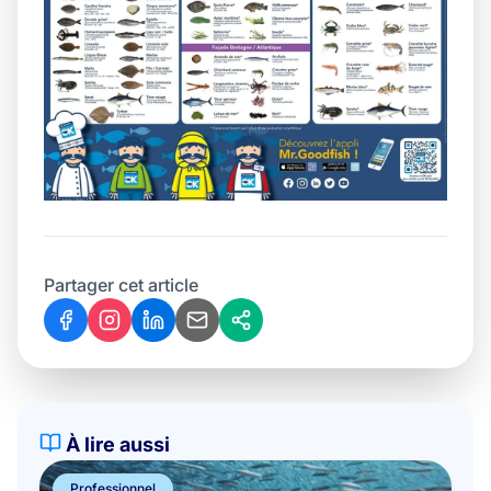
Partager cet article
À lire aussi
Professionnel