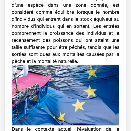
d’une espèce dans une zone donnée, est
considéré comme équilibré lorsque le nombre
d’individus qui entrent dans le stock équivaut au
nombre d’individus qui en sortent. Les entrées
comprennent la croissance des individus et le
recensement des poissons qui ont atteint une
taille suffisante pour être pêchés, tandis que les
sorties sont dues aux mortalités causées par la
pêche et la mortalité naturelle.
Dans le contexte actuel, l’évaluation de la