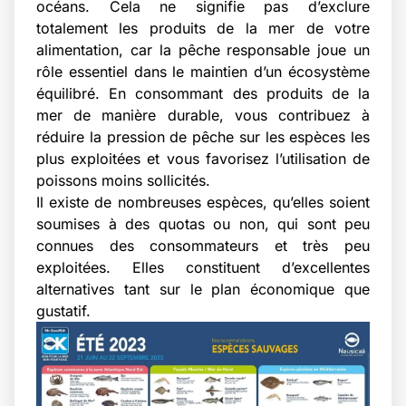
océans. Cela ne signifie pas d’exclure
totalement les produits de la mer de votre
alimentation, car la pêche responsable joue un
rôle essentiel dans le maintien d’un écosystème
équilibré. En consommant des produits de la
mer de manière durable, vous contribuez à
réduire la pression de pêche sur les espèces les
plus exploitées et vous favorisez l’utilisation de
poissons moins sollicités.
Il existe de nombreuses espèces, qu’elles soient
soumises à des quotas ou non, qui sont peu
connues des consommateurs et très peu
exploitées. Elles constituent d’excellentes
alternatives tant sur le plan économique que
gustatif.