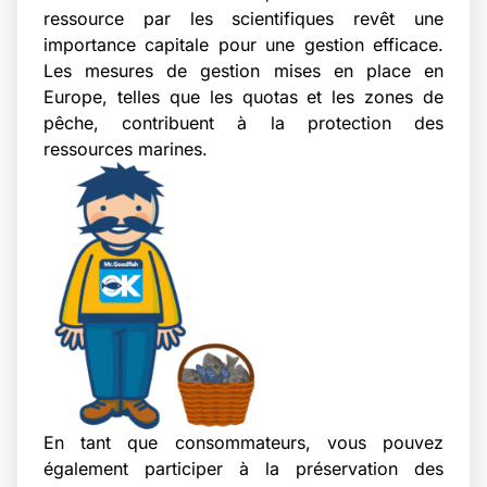
ressource par les scientifiques revêt une
importance capitale pour une gestion efficace.
Les mesures de gestion mises en place en
Europe, telles que les quotas et les zones de
pêche, contribuent à la protection des
ressources marines.
En tant que consommateurs, vous pouvez
également participer à la préservation des