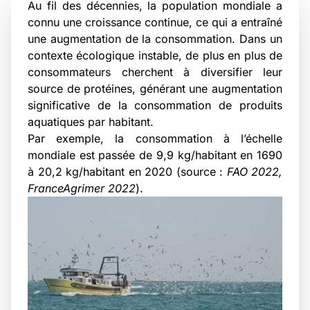
Au fil des décennies, la population mondiale a
connu une croissance continue, ce qui a entraîné
une augmentation de la consommation. Dans un
contexte écologique instable, de plus en plus de
consommateurs cherchent à diversifier leur
source de protéines, générant une augmentation
significative de la consommation de produits
aquatiques par habitant.
Par exemple, la consommation à l’échelle
mondiale est passée de 9,9 kg/habitant en 1690
à 20,2 kg/habitant en 2020 (source :
FAO 2022,
FranceAgrimer 2022
).