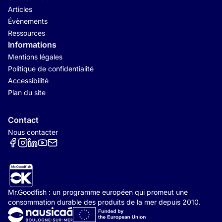
Articles
Évènements
Ressources
Informations
Mentions légales
Politique de confidentialité
Accessibilité
Plan du site
Contact
Nous contacter
Réseaux sociaux
Mr.Goodfish : un programme européen qui promeut une
consommation durable des produits de la mer depuis 2010.