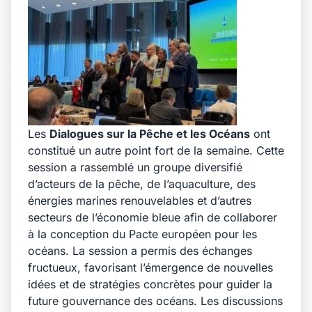
Les
Dialogues sur la Pêche et les Océans
ont
constitué un autre point fort de la semaine. Cette
session a rassemblé un groupe diversifié
d’acteurs de la pêche, de l’aquaculture, des
énergies marines renouvelables et d’autres
secteurs de l’économie bleue afin de collaborer
à la conception du Pacte européen pour les
océans. La session a permis des échanges
fructueux, favorisant l’émergence de nouvelles
idées et de stratégies concrètes pour guider la
future gouvernance des océans. Les discussions