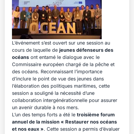
L’événement s’est ouvert sur une session au
cours de laquelle de
jeunes défenseurs des
océans
ont entamé le dialogue avec le
Commissaire européen chargé de la pêche et
des océans. Reconnaissant l’importance
d’inclure le point de vue des jeunes dans
l’élaboration des politiques maritimes, cette
session a souligné la nécessité d’une
collaboration intergénérationnelle pour assurer
un avenir durable à nos mers.
L’un des temps forts a été le
troisième forum
annuel de la mission « Restaurer nos océans
et nos eaux »
. Cette session a permis d’évaluer