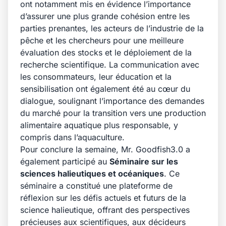
ont notamment mis en évidence l’importance
d’assurer une plus grande cohésion entre les
parties prenantes, les acteurs de l’industrie de la
pêche et les chercheurs pour une meilleure
évaluation des stocks et le déploiement de la
recherche scientifique. La communication avec
les consommateurs, leur éducation et la
sensibilisation ont également été au cœur du
dialogue, soulignant l’importance des demandes
du marché pour la transition vers une production
alimentaire aquatique plus responsable, y
compris dans l’aquaculture.
Pour conclure la semaine,
Mr. Goodfish3.0
a
également participé au
Séminaire sur les
sciences halieutiques et océaniques
. Ce
séminaire a constitué une plateforme de
réflexion sur les défis actuels et futurs de la
science halieutique, offrant des perspectives
précieuses aux scientifiques, aux décideurs