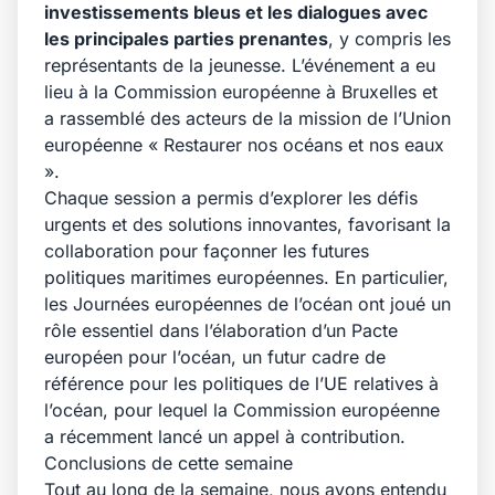
investissements bleus et les dialogues avec
les principales parties prenantes
, y compris les
représentants de la jeunesse. L’événement a eu
lieu à la Commission européenne à Bruxelles et
a rassemblé des acteurs de la mission de l’Union
européenne «
Restaurer nos océans et nos eaux
».
Chaque session a permis d’explorer les défis
urgents et des solutions innovantes, favorisant la
collaboration pour façonner les futures
politiques maritimes européennes. En particulier,
les Journées européennes de l’océan ont joué un
rôle essentiel dans l’élaboration d’un Pacte
européen pour l’océan, un futur cadre de
référence pour les politiques de l’UE relatives à
l’océan, pour lequel la Commission européenne
a récemment lancé un
appel à contribution
.
Conclusions de cette semaine
Tout au long de la semaine, nous avons entendu