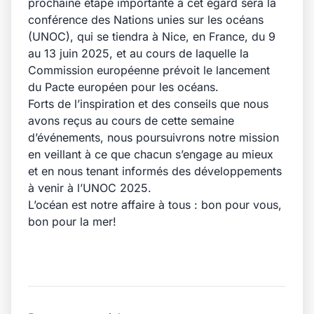
prochaine étape importante à cet égard sera la
conférence des Nations unies sur les océans
(UNOC), qui se tiendra à Nice, en France, du 9
au 13 juin 2025, et au cours de laquelle la
Commission européenne prévoit le lancement
du Pacte européen pour les océans.
Forts de l’inspiration et des conseils que nous
avons reçus au cours de cette semaine
d’événements, nous poursuivrons notre mission
en veillant à ce que chacun s’engage au mieux
et en nous tenant informés des développements
à venir à l’UNOC 2025.
L’océan est notre affaire à tous : bon pour vous,
bon pour la mer!