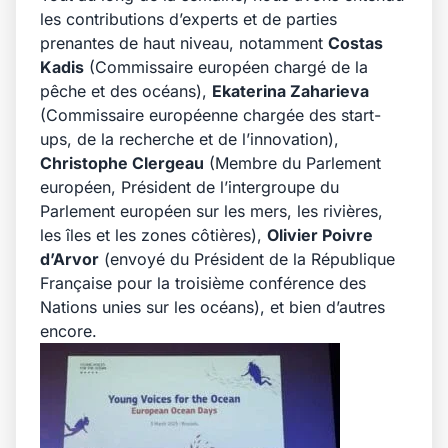
les contributions d’experts et de parties
prenantes de haut niveau, notamment
Costas
Kadis
(Commissaire européen chargé de la
pêche et des océans),
Ekaterina Zaharieva
(Commissaire européenne chargée des start-
ups, de la recherche et de l’innovation),
Christophe Clergeau
(Membre du Parlement
européen, Président de l’intergroupe du
Parlement européen sur les mers, les rivières,
les îles et les zones côtières),
Olivier Poivre
d’Arvor
(envoyé du Président de la République
Française pour la troisième conférence des
Nations unies sur les océans), et bien d’autres
encore.