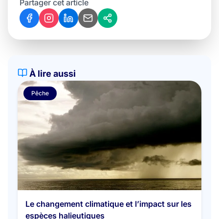
Partager cet article
À lire aussi
Pêche
Le changement climatique et l’impact sur les
espèces halieutiques