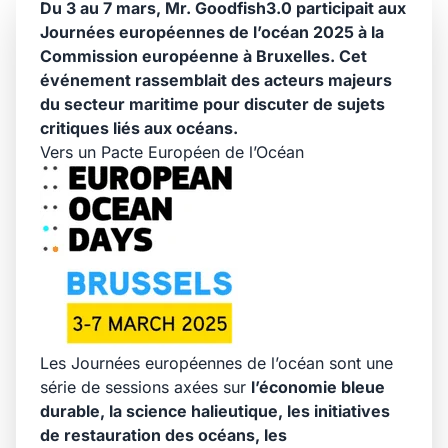
Du 3 au 7 mars,
Mr. Goodfish3.0
participait aux
Journées européennes de l’océan 2025 à la
Commission européenne à Bruxelles. Cet
événement rassemblait des acteurs majeurs
du secteur maritime pour discuter de sujets
critiques liés aux océans.
Vers un Pacte Européen de l’Océan
Les Journées européennes de l’océan sont une
série de sessions axées sur
l’économie bleue
durable, la science halieutique, les initiatives
de restauration des océans, les