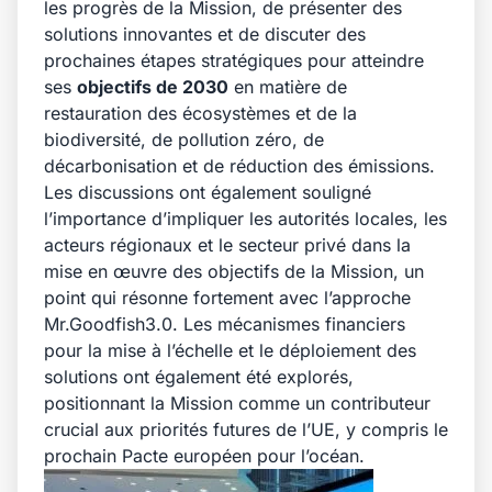
les progrès de la Mission, de présenter des
solutions innovantes et de discuter des
prochaines étapes stratégiques pour atteindre
ses
objectifs de 2030
en matière de
restauration des écosystèmes et de la
biodiversité, de pollution zéro, de
décarbonisation et de réduction des émissions.
Les discussions ont également souligné
l’importance d’impliquer les autorités locales, les
acteurs régionaux et le secteur privé dans la
mise en œuvre des objectifs de la Mission, un
point qui résonne fortement avec l’approche
Mr.Goodfish3.0. Les mécanismes financiers
pour la mise à l’échelle et le déploiement des
solutions ont également été explorés,
positionnant la Mission comme un contributeur
crucial aux priorités futures de l’UE, y compris le
prochain Pacte européen pour l’océan.