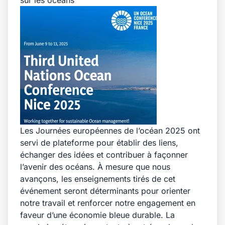
sur les océans
Les Journées européennes de l’océan 2025 ont
servi de plateforme pour établir des liens,
échanger des idées et contribuer à façonner
l’avenir des océans. À mesure que nous
avançons, les enseignements tirés de cet
événement seront déterminants pour orienter
notre travail et renforcer notre engagement en
faveur d’une économie bleue durable. La