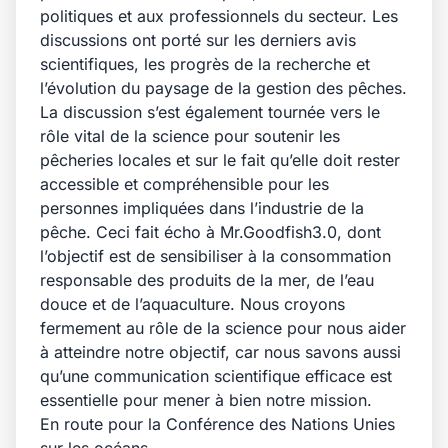
politiques et aux professionnels du secteur. Les
discussions ont porté sur les derniers avis
scientifiques, les progrès de la recherche et
l’évolution du paysage de la gestion des pêches.
La discussion s’est également tournée vers le
rôle vital de la science pour soutenir les
pêcheries locales et sur le fait qu’elle doit rester
accessible et compréhensible pour les
personnes impliquées dans l’industrie de la
pêche. Ceci fait écho à Mr.Goodfish3.0, dont
l’objectif est de sensibiliser à la consommation
responsable des produits de la mer, de l’eau
douce et de l’aquaculture. Nous croyons
fermement au rôle de la science pour nous aider
à atteindre notre objectif, car nous savons aussi
qu’une communication scientifique efficace est
essentielle pour mener à bien notre mission.
En route pour la Conférence des Nations Unies