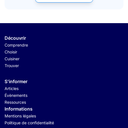
Découvrir
Comprendre
Choisir
Cuisiner
Trouver
S'informer
Articles
Évènements
Ressources
Informations
Mentions légales
Politique de confidentialité