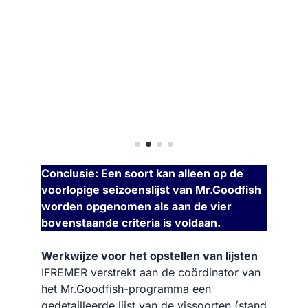
een
Conclusie: Een soort kan alleen op de
voorlopige seizoenslijst van Mr.Goodfish
worden opgenomen als aan de vier
bovenstaande criteria is voldaan.
Werkwijze voor het opstellen van lijsten
IFREMER verstrekt aan de coördinator van
het Mr.Goodfish-programma een
gedetailleerde lijst van de vissoorten (stand