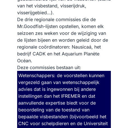
van het visbestand, visserijdruk,
visserijgebied…).
De drie regionale commissies die de
Mr.Goodfish-lijsten opstellen, komen elk
seizoen zes weken voor de wijziging van
de lijsten bijeen en worden geleid door de
regionale coördinatoren: Nausicaá, het
bedrijf CADK en het Aquarium Planète
Océan.
Deze commissies bestaan uit:
Wetenschappers: de voorstellen kunnen
vergezeld gaan van wetenschappelijk
advies dat is ingewonnen bij andere
instellingen dan het IFREMER en dat
aanvullende expertise biedt voor de
beoordeling van de toestand van
bepaalde visbestanden (bijvoorbeeld het
CNC voor schelpdieren en de Universiteit