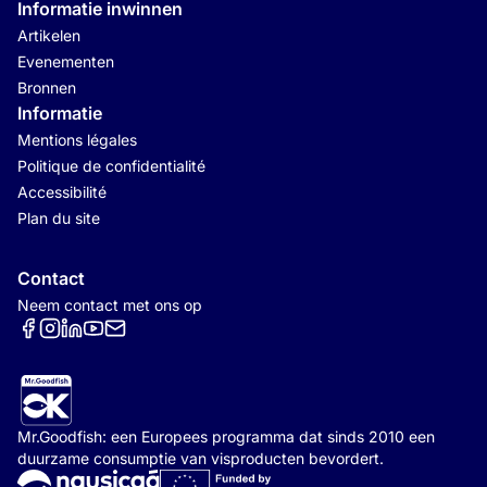
Informatie inwinnen
Artikelen
Evenementen
Bronnen
Informatie
Mentions légales
Politique de confidentialité
Accessibilité
Plan du site
Contact
Neem contact met ons op
Réseaux sociaux
Mr.Goodfish: een Europees programma dat sinds 2010 een
duurzame consumptie van visproducten bevordert.