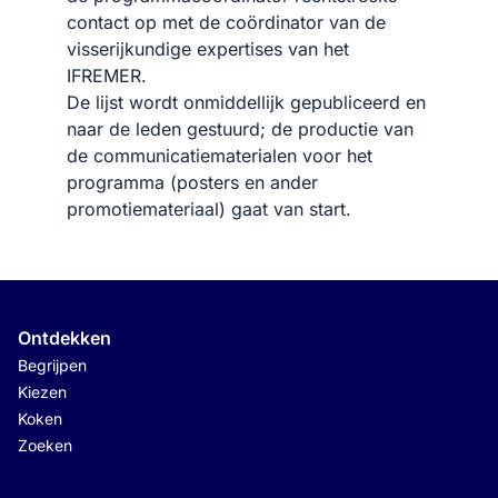
contact op met de coördinator van de
visserijkundige expertises van het
IFREMER.
De lijst wordt onmiddellijk gepubliceerd en
naar de leden gestuurd; de productie van
de communicatiematerialen voor het
programma (posters en ander
promotiemateriaal) gaat van start.
Ontdekken
Begrijpen
Kiezen
Koken
Zoeken