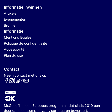
Informatie inwinnen
Artikelen
Evenementen
Bronnen
Informatie
Mentions légales
Politique de confidentialité
Accessibilité
Plan du site
Contact
Neem contact met ons op
Réseaux sociaux
Mr.Goodfish: een Europees programma dat sinds 2010 een
duurzame consumptie van visproducten bevordert.