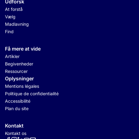
Udforsk
At forstå
Vælg
Madlavning
Find
Få mere at vide
Artikler
Begivenheder
Ressourcer
Oplysninger
Mentions légales
Politique de confidentialité
Accessibilité
Plan du site
Kontakt
Kontakt os