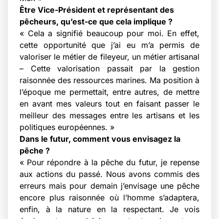
Être Vice-Président et représentant des
pêcheurs, qu’est-ce que cela implique ?
« Cela a signifié beaucoup pour moi. En effet,
cette opportunité que j’ai eu m’a permis de
valoriser le métier de fileyeur, un métier artisanal
– Cette valorisation passait par la gestion
raisonnée des ressources marines. Ma position à
l’époque me permettait, entre autres, de mettre
en avant mes valeurs tout en faisant passer le
meilleur des messages entre les artisans et les
politiques européennes. »
Dans le futur, comment vous envisagez la
pêche ?
« Pour répondre à la pêche du futur, je repense
aux actions du passé. Nous avons commis des
erreurs mais pour demain j’envisage une pêche
encore plus raisonnée où l’homme s’adaptera,
enfin, à la nature en la respectant. Je vois