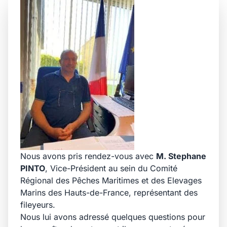
Nous avons pris rendez-vous avec
M. Stephane
PINTO
, Vice-Président au sein du Comité
Régional des Pêches Maritimes et des Elevages
Marins des Hauts-de-France, représentant des
fileyeurs.
Nous lui avons adressé quelques questions pour