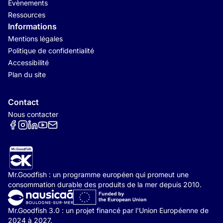
Évènements
Ressources
Informations
Mentions légales
Politique de confidentialité
Accessibilité
Plan du site
Contact
Nous contacter
Réseaux sociaux
Mr.Goodfish : un programme européen qui promeut une
consommation durable des produits de la mer depuis 2010.
Mr.Goodfish 3.0 : un projet financé par l'Union Européenne de
2024 à 2027.