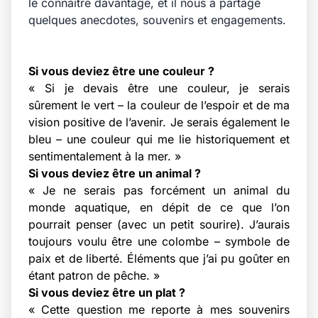
le connaître davantage, et il nous a partagé
quelques anecdotes, souvenirs et engagements.
Si vous deviez être une couleur ?
« Si je devais être une couleur, je serais
sûrement le vert – la couleur de l’espoir et de ma
vision positive de l’avenir. Je serais également le
bleu – une couleur qui me lie historiquement et
sentimentalement à la mer. »
Si vous deviez être un animal ?
« Je ne serais pas forcément un animal du
monde aquatique, en dépit de ce que l’on
pourrait penser (avec un petit sourire). J’aurais
toujours voulu être une colombe – symbole de
paix et de liberté. Éléments que j’ai pu goûter en
étant patron de pêche. »
Si vous deviez être un plat ?
« Cette question me reporte à mes souvenirs