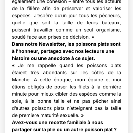
également une cohésion – entre tous les acteurs
de la filière afin de préserver et valoriser les
espèces. J’espère qu’un jour tous les pêcheurs,
quelle que soit la taille de leurs bateaux,
puissent travailler comme un seul organisme,
soudé face aux prises de décision. »
Dans notre Newsletter, les poissons plats sont
à l’honneur, partagez avec nos lecteurs une
histoire ou une anecdote à ce sujet.
« Je me rappelle quand les poissons plats
étaient très abondants sur les côtes de la
Manche. A cette époque, mon équipe et moi
étions obligés de poser les filets à la dernière
minute pour mieux cibler des espèces comme la
sole, à la bonne taille et ne pas pêcher ainsi
d’autres poissons plats n’atteignant pas la taille
de première maturité sexuelle. »
Avez-vous une recette familiale à nous
partager sur la plie ou un autre poisson plat ?