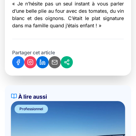
« Je n’hésite pas un seul instant à vous parler
d’une belle plie au four avec des tomates, du vin
blanc et des oignons. C’était le plat signature
dans ma famille quand j’étais enfant ! »
Partager cet article
À lire aussi
Professionnel