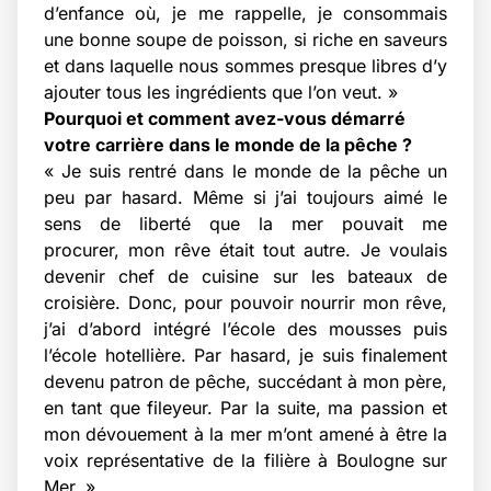
d’enfance où, je me rappelle, je consommais
une bonne soupe de poisson, si riche en saveurs
et dans laquelle nous sommes presque libres d’y
ajouter tous les ingrédients que l’on veut. »
Pourquoi et comment avez-vous démarré
votre carrière dans le monde de la pêche ?
« Je suis rentré dans le monde de la pêche un
peu par hasard. Même si j’ai toujours aimé le
sens de liberté que la mer pouvait me
procurer, mon rêve était tout autre. Je voulais
devenir chef de cuisine sur les bateaux de
croisière. Donc, pour pouvoir nourrir mon rêve,
j’ai d’abord intégré l’école des mousses puis
l’école hotellière. Par hasard, je suis finalement
devenu patron de pêche, succédant à mon père,
en tant que fileyeur. Par la suite, ma passion et
mon dévouement à la mer m’ont amené à être la
voix représentative de la filière à Boulogne sur
Mer. »