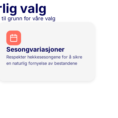
lig valg
til grunn for våre valg
Sesongvariasjoner
Respekter hekkesesongene for å sikre
en naturlig fornyelse av bestandene