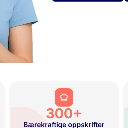
300+
Bærekraftige oppskrifter