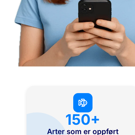
150+
Arter som er oppført