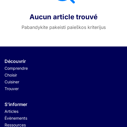
Aucun article trouvé
Pabandykite pakeisti paieškos kriterijus
Découvrir
Comprendre
Choisir
Cuisiner
Trouver
S'informer
Articles
Évènements
Ressources