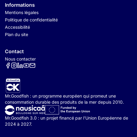
Informations
Mentions légales
Politique de confidentialité
Accessibilité
Plan du site
Contact
Nous contacter
Réseaux sociaux
Mr.Goodfish : un programme européen qui promeut une
consommation durable des produits de la mer depuis 2010.
Mr.Goodfish 3.0 : un projet financé par l'Union Européenne de
2024 à 2027.