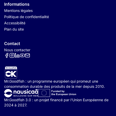
Informations
Mentions légales
Politique de confidentialité
Accessibilité
Plan du site
Contact
Nous contacter
Réseaux sociaux
Mr.Goodfish : un programme européen qui promeut une
consommation durable des produits de la mer depuis 2010.
Mr.Goodfish 3.0 : un projet financé par l'Union Européenne de
2024 à 2027.