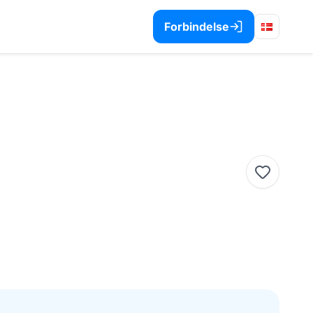
Forbindelse