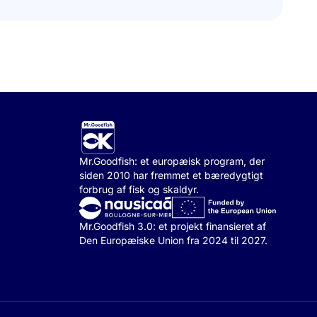
Mr.Goodfish: et europæisk program, der
siden 2010 har fremmet et bæredygtigt
forbrug af fisk og skaldyr.
Mr.Goodfish 3.0: et projekt finansieret af
Den Europæiske Union fra 2024 til 2027.