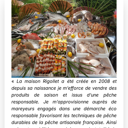
«
La maison Rigollet a été créée en 2008 et
depuis sa naissance je m’efforce de vendre des
produits de saison et issus d’une pêche
responsable. Je m’approvisionne auprès de
mareyeurs engagés dans une démarche éco
responsable favorisant les techniques de pêche
durables de la pêche artisanale française. Ainsi