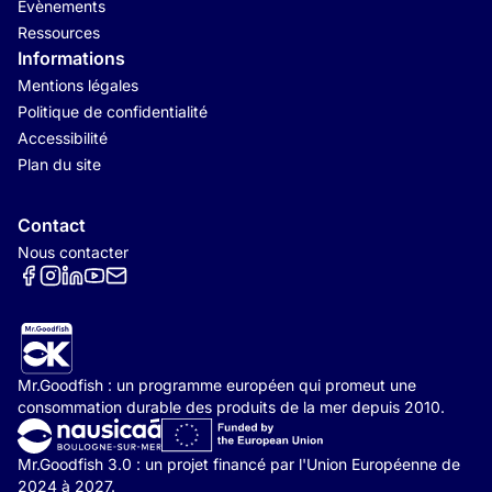
Évènements
Ressources
Informations
Mentions légales
Politique de confidentialité
Accessibilité
Plan du site
Contact
Nous contacter
Réseaux sociaux
Mr.Goodfish : un programme européen qui promeut une
consommation durable des produits de la mer depuis 2010.
Mr.Goodfish 3.0 : un projet financé par l'Union Européenne de
2024 à 2027.