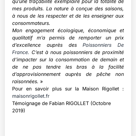
qu’une traçabilité exemplaire pour la totalité de
mes produits. La nature à conçue des saisons,
à nous de les respecter et de les enseigner aux
consommateurs.
Mon engagement écologique, économique et
qualitatif m’a permis de remporter un prix
d’excellence auprès des
Poissonniers De
France
.
C’est à nous poissonniers de proximité
d’impacter sur la consommation de demain et
de ne pas tendre les bras à la facilité
d’approvisionnement auprès de pêche non
raisonnées.
»
Pour en savoir plus sur la Maison Rigollet :
maisonrigollet.fr
Témoignage de Fabian RIGOLLET (Octobre
2019)