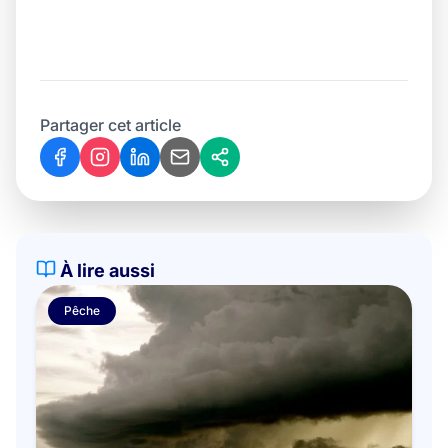
Partager cet article
À lire aussi
Pêche