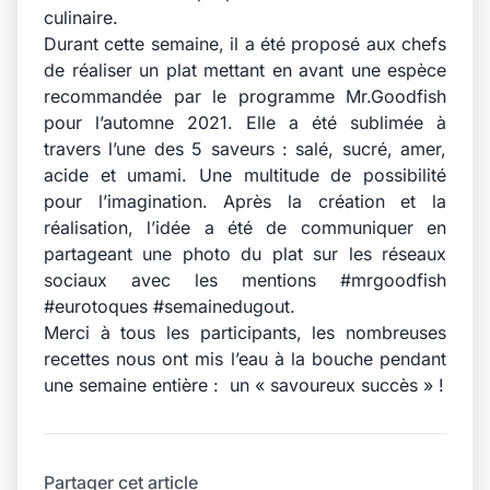
culinaire.
Durant cette semaine, il a été proposé aux chefs
de réaliser un plat mettant en avant une espèce
recommandée par le programme Mr.Goodfish
pour l’automne 2021. Elle a été sublimée à
travers l’une des 5 saveurs : salé, sucré, amer,
acide et umami. Une multitude de possibilité
pour l’imagination. Après la création et la
réalisation, l’idée a été de communiquer en
partageant une photo du plat sur les
réseaux
sociaux
avec les mentions #mrgoodfish
#eurotoques #semainedugout.
Merci à tous les participants, les nombreuses
recettes nous ont mis l’eau à la bouche pendant
une semaine entière : un « savoureux succès » !
Partager cet article