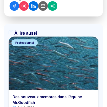
À lire aussi
Professionnel
Des nouveaux membres dans l’équipe
Mr.Goodfish