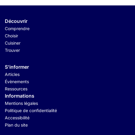
Découvrir
Comprendre
Choisir
Cuisiner
Trouver
S'informer
Articles
Évènements
Ressources
Informations
Mentions légales
Politique de confidentialité
Accessibilité
Plan du site