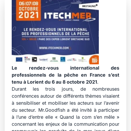
Le rendez-vous international des
professionnels de la pêche en France s’est
tenu à Lorient du 6 au 8 octobre 2021
.
Durant les trois jours, de nombreuses
conférences autour de différents thèmes visaient
à sensibiliser et mobiliser les acteurs sur l’avenir
du secteur. Mr.Goodfish a été invité à participer
à l’une d’entre elle « Quand la com s’en mêle »
concernant les enjeux de la communication pour