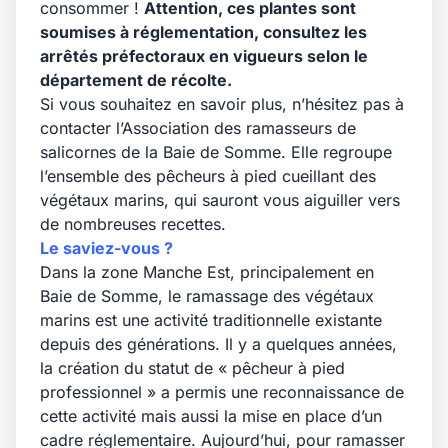
consommer !
Attention, ces plantes sont
soumises à réglementation, consultez les
arrêtés préfectoraux en vigueurs selon le
département de récolte.
Si vous souhaitez en savoir plus, n’hésitez pas à
contacter l’
Association des ramasseurs de
salicornes de la Baie de Somme
. Elle regroupe
l’ensemble des pêcheurs à pied cueillant des
végétaux marins, qui sauront vous aiguiller vers
de nombreuses recettes.
Le saviez-vous ?
Dans la zone Manche Est, principalement en
Baie de Somme, le ramassage des végétaux
marins est une activité traditionnelle existante
depuis des générations. Il y a quelques années,
la création du statut de « pêcheur à pied
professionnel » a permis une reconnaissance de
cette activité mais aussi la mise en place d’un
cadre réglementaire. Aujourd’hui, pour ramasser