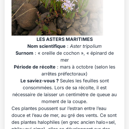
LES ASTERS MARITIMES
Nom scientifique
:
Aster tripolium
Surnom
: « oreille de cochon », « épinard de
mer
Période de récolte
: mars à octobre (selon les
arrêtes préfectoraux)
Le saviez-vous ?
Seules les feuilles sont
consommées. Lors de sa récolte, il est
nécessaire de laisser un centimètre de queue au
moment de la coupe.
Ces plantes poussent sur l’estran entre l’eau
douce et l’eau de mer, au gré des vents. Ce sont
des plantes halophiles (en grec ancien halo=sel,