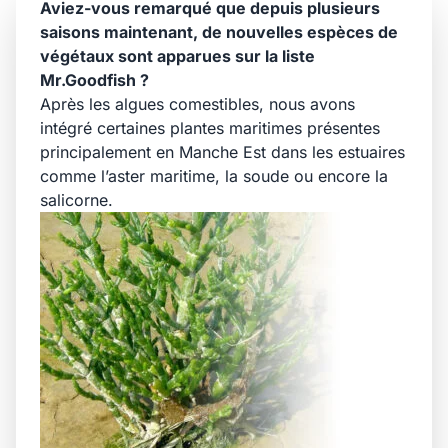
Aviez-vous remarqué que depuis plusieurs
saisons maintenant, de nouvelles espèces de
végétaux sont apparues sur la liste
Mr.Goodfish ?
Après les
algues comestibles
, nous avons
intégré certaines plantes maritimes présentes
principalement en Manche Est dans les estuaires
comme l’aster maritime, la soude ou encore la
salicorne.