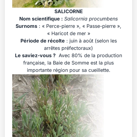
SALICORNE
Nom scientifique :
Salicornia procumbens
Surnoms
: « Perce-pierre », « Passe-pierre »,
« Haricot de mer »
Période de récolte
: juin à août (selon les
arrêtes préfectoraux)
Le saviez-vous ?
Avec 80% de la production
française, la Baie de Somme est la plus
importante région pour sa cueillette.