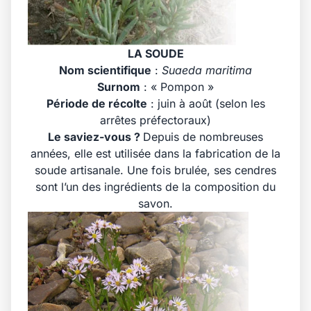
LA SOUDE
Nom scientifique
:
Suaeda maritima
Surnom
: « Pompon »
Période de récolte
: juin à août (selon les
arrêtes préfectoraux)
Le saviez-vous ?
Depuis de nombreuses
années, elle est utilisée dans la fabrication de la
soude artisanale. Une fois brulée, ses cendres
sont l’un des ingrédients de la composition du
savon.