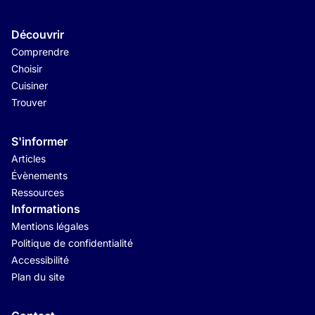
Découvrir
Comprendre
Choisir
Cuisiner
Trouver
S'informer
Articles
Évènements
Ressources
Informations
Mentions légales
Politique de confidentialité
Accessibilité
Plan du site