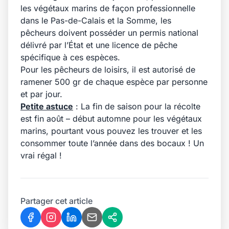
les végétaux marins de façon professionnelle
dans le Pas-de-Calais et la Somme, les
pêcheurs doivent posséder un permis national
délivré par l’État et une licence de pêche
spécifique à ces espèces.
Pour les pêcheurs de loisirs, il est autorisé de
ramener 500 gr de chaque espèce par personne
et par jour.
Petite astuce
: La fin de saison pour la récolte
est fin août – début automne pour les végétaux
marins, pourtant vous pouvez les trouver et les
consommer toute l’année dans des bocaux ! Un
vrai régal !
Partager cet article