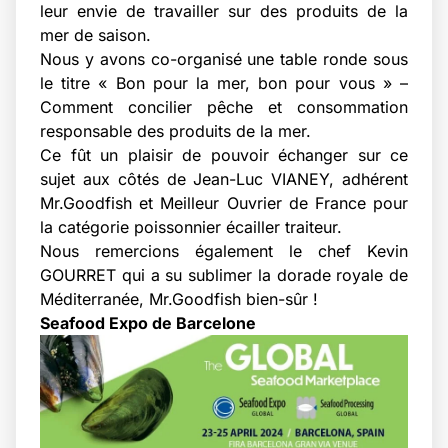
leur envie de travailler sur des produits de la
mer de saison.
Nous y avons co-organisé une table ronde sous
le titre « Bon pour la mer, bon pour vous » –
Comment concilier pêche et consommation
responsable des produits de la mer.
Ce fût un plaisir de pouvoir échanger sur ce
sujet aux côtés de Jean-Luc VIANEY, adhérent
Mr.Goodfish et Meilleur Ouvrier de France pour
la catégorie poissonnier écailler traiteur.
Nous remercions également le chef Kevin
GOURRET qui a su sublimer la dorade royale de
Méditerranée, Mr.Goodfish bien-sûr !
Seafood Expo de Barcelone