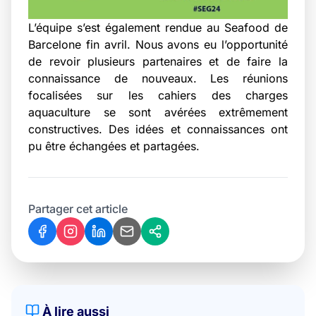
L’équipe s’est également rendue au
Seafood de
Barcelone
fin avril. Nous avons eu l’opportunité
de revoir plusieurs partenaires et de faire la
connaissance de nouveaux. Les réunions
focalisées sur les cahiers des charges
aquaculture se sont avérées extrêmement
constructives. Des idées et connaissances ont
pu être échangées et partagées.
Partager cet article
À lire aussi