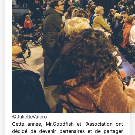
©JulietteValero
Cette année, Mr.Goodfish et l’Association ont
décidé de devenir partenaires et de partager