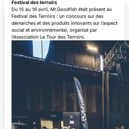
Festival des terroirs
Du 15 au 16 avril, Mr.Goodfish était présent au
Festival des Terroirs : un concours sur des
démarches et des produits innovants sur l’aspect
social et environnemental, organisé par
l’Association
Le Tour des Terroirs
.