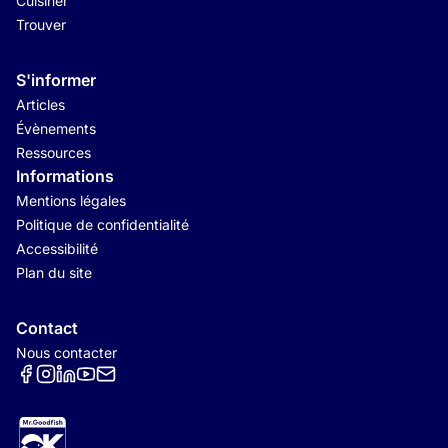
Cuisiner
Trouver
S'informer
Articles
Évènements
Ressources
Informations
Mentions légales
Politique de confidentialité
Accessibilité
Plan du site
Contact
Nous contacter
Réseaux sociaux