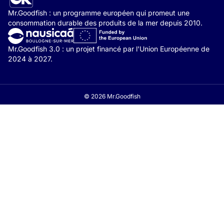
Mr.Goodfish : un programme européen qui promeut une
consommation durable des produits de la mer depuis 2010.
Mr.Goodfish 3.0 : un projet financé par l'Union Européenne de
2024 à 2027.
© 2026 Mr.Goodfish