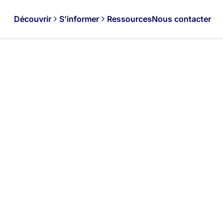
Découvrir
S'informer
Ressources
Nous contacter