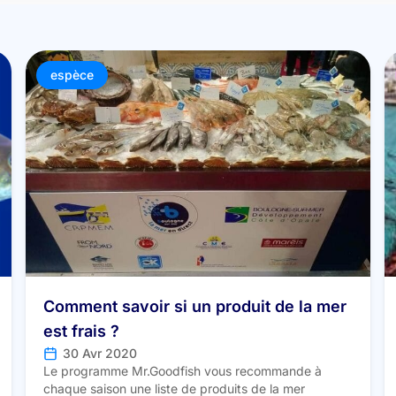
espèce
Comment savoir si un produit de la mer
est frais ?
30 Avr 2020
Le programme Mr.Goodfish vous recommande à
chaque saison une liste de produits de la mer