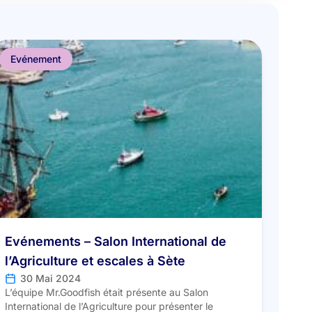
Evénement
Evénements – Salon International de
l’Agriculture et escales à Sète
30 Mai 2024
L’équipe Mr.Goodfish était présente au Salon
International de l’Agriculture pour présenter le