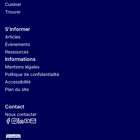
Cuisiner
Trouver
S'informer
Articles
Évènements
Ressources
Informations
Mentions légales
Politique de confidentialité
Accessibilité
Plan du site
Contact
Nous contacter
Réseaux sociaux