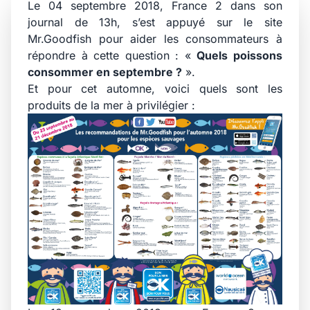
Le 04 septembre 2018, France 2 dans son
journal de 13h, s’est appuyé sur le site
Mr.Goodfish pour aider les consommateurs à
répondre à cette question : «
Quels poissons
consommer en septembre ?
».
Et pour cet automne, voici quels sont les
produits de la mer à privilégier :