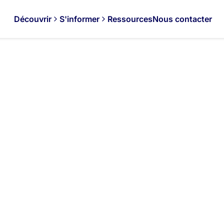
Découvrir
S'informer
Ressources
Nous contacter