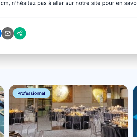
6cm, n’hésitez pas à aller
sur notre site pour en savo
Professionnel