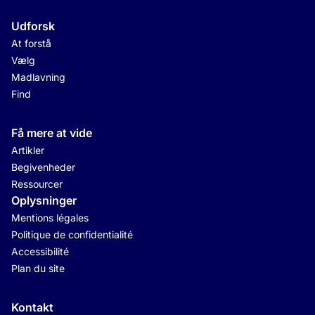
Udforsk
At forstå
Vælg
Madlavning
Find
Få mere at vide
Artikler
Begivenheder
Ressourcer
Oplysninger
Mentions légales
Politique de confidentialité
Accessibilité
Plan du site
Kontakt