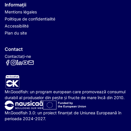
Informații
Mentions légales
Politique de confidentialité
Accessibilité
Plan du site
Contact
Contactați-ne
Réseaux sociaux
Mr.Goodfish: un program european care promovează consumul
durabil al produselor din pește și fructe de mare încă din 2010.
Mr.Goodfish 3.0: un proiect finanțat de Uniunea Europeană în
perioada 2024-2027.