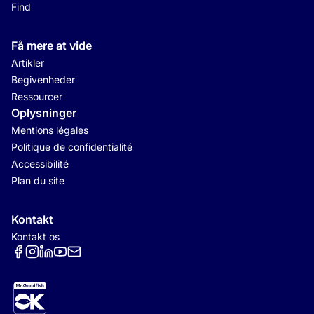
Find
Få mere at vide
Artikler
Begivenheder
Ressourcer
Oplysninger
Mentions légales
Politique de confidentialité
Accessibilité
Plan du site
Kontakt
Kontakt os
Réseaux sociaux