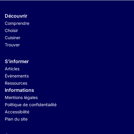
Découvrir
Comprendre
Choisir
Cuisiner
Trouver
S'informer
Articles
Évènements
Ressources
Informations
Mentions légales
Politique de confidentialité
Accessibilité
Plan du site