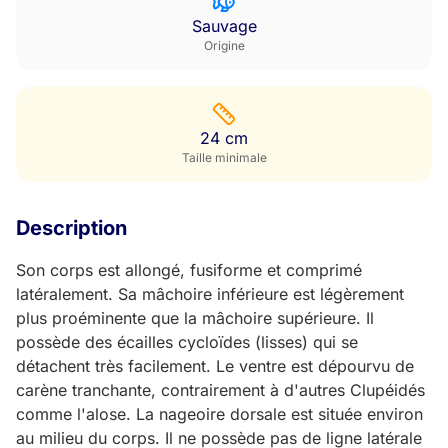
Sauvage
Origine
24 cm
Taille minimale
Description
Son corps est allongé, fusiforme et comprimé
latéralement. Sa mâchoire inférieure est légèrement
plus proéminente que la mâchoire supérieure. Il
possède des écailles cycloïdes (lisses) qui se
détachent très facilement. Le ventre est dépourvu de
carène tranchante, contrairement à d'autres Clupéidés
comme l'alose. La nageoire dorsale est située environ
au milieu du corps. Il ne possède pas de ligne latérale