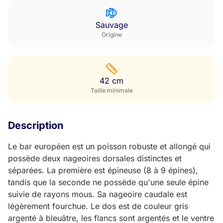
Sauvage
Origine
42 cm
Taille minimale
Description
Le bar européen est un poisson robuste et allongé qui
possède deux nageoires dorsales distinctes et
séparées. La première est épineuse (8 à 9 épines),
tandis que la seconde ne possède qu'une seule épine
suivie de rayons mous. Sa nageoire caudale est
légèrement fourchue. Le dos est de couleur gris
argenté à bleuâtre, les flancs sont argentés et le ventre