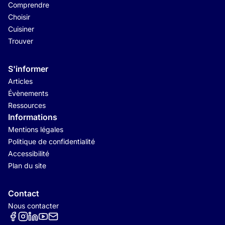
Comprendre
Choisir
Cuisiner
Trouver
S'informer
Articles
Évènements
Ressources
Informations
Mentions légales
Politique de confidentialité
Accessibilité
Plan du site
Contact
Nous contacter
Réseaux sociaux