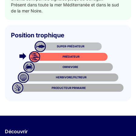
Présent dans toute la mer Méditerranée et dans le sud
de la mer Noire.
Position trophique
SUPER-PRÉDATEUR
PRÉDATEUR
OMNIVORE
HERBIVORE/FILTREUR
PRODUCTEUR PRIMAIRE
Découvrir