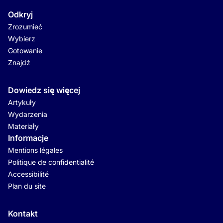
Odkryj
Zrozumieć
Wybierz
Gotowanie
Znajdź
Dowiedz się więcej
Artykuły
Wydarzenia
Materiały
Informacje
Mentions légales
Politique de confidentialité
Accessibilité
Plan du site
Kontakt