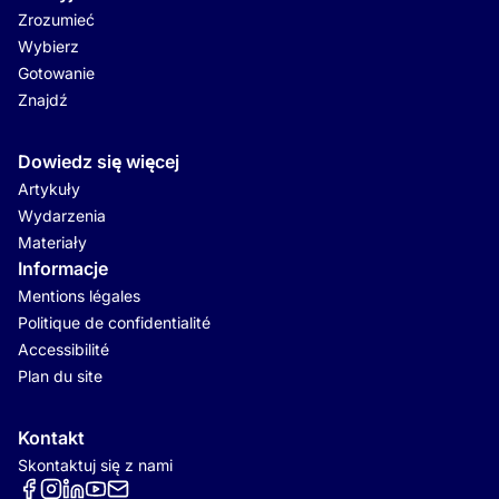
Zrozumieć
Wybierz
Gotowanie
Znajdź
Dowiedz się więcej
Artykuły
Wydarzenia
Materiały
Informacje
Mentions légales
Politique de confidentialité
Accessibilité
Plan du site
Kontakt
Skontaktuj się z nami
Réseaux sociaux