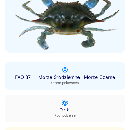
FAO 37 — Morze Śródziemne i Morze Czarne
Strefa połowowa
Dziki
Pochodzenie