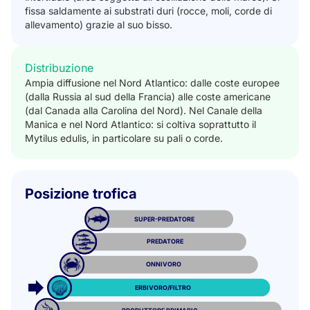
fissa saldamente ai substrati duri (rocce, moli, corde di
allevamento) grazie al suo bisso.
Distribuzione
Ampia diffusione nel Nord Atlantico: dalle coste europee
(dalla Russia al sud della Francia) alle coste americane
(dal Canada alla Carolina del Nord). Nel Canale della
Manica e nel Nord Atlantico: si coltiva soprattutto il
Mytilus edulis, in particolare su pali o corde.
Posizione trofica
SUPER-PREDATORE
PREDATORE
ONNIVORO
ERBIVORO/FILTRO