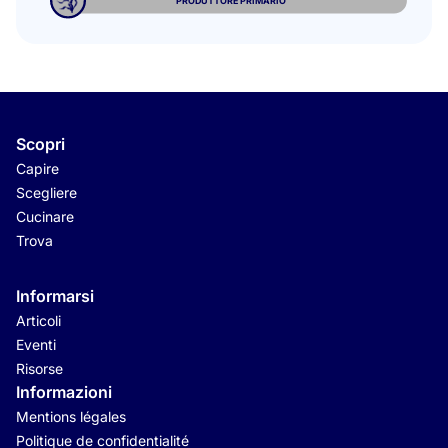
PRODUTTORE PRIMARIO
Scopri
Capire
Scegliere
Cucinare
Trova
Informarsi
Articoli
Eventi
Risorse
Informazioni
Mentions légales
Politique de confidentialité