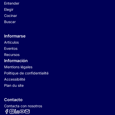
Entender
Elegir
Cocinar
Buscar
Informarse
Artículos
Eventos
Recursos
Información
Mentions légales
Politique de confidentialité
Accessibilité
Plan du site
Contacto
Contacta con nosotros
Réseaux sociaux