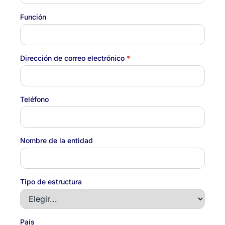
Función
Dirección de correo electrónico
*
Teléfono
Nombre de la entidad
Tipo de estructura
País