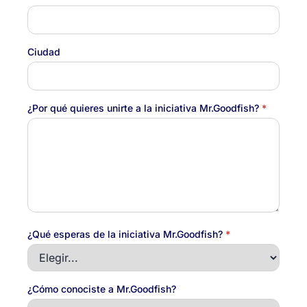
Ciudad
¿Por qué quieres unirte a la iniciativa Mr.Goodfish?
*
¿Qué esperas de la iniciativa Mr.Goodfish?
*
¿Cómo conociste a Mr.Goodfish?