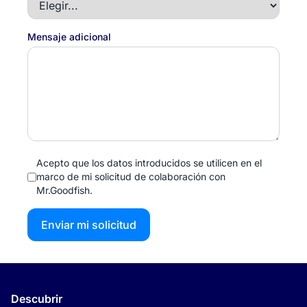
Mensaje adicional
Acepto que los datos introducidos se utilicen en el
marco de mi solicitud de colaboración con
Mr.Goodfish.
Enviar mi solicitud
Descubrir