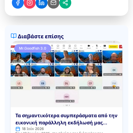
Διαβάστε επίσης
Mr.Goodfish 3.0
Τα σημαντικότερα συμπεράσματα από την
εικονική παράλληλη εκδήλωσή μας
18 Ιούν 2026
UNOC3