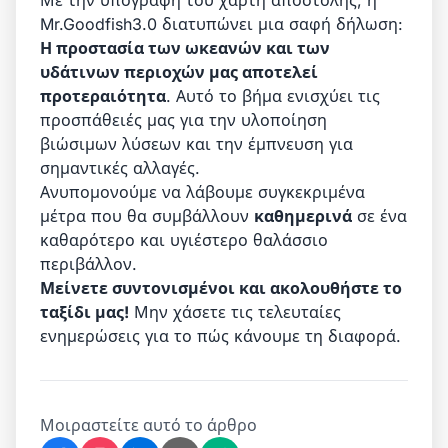
Με την υπογραφή του χάρτη αποστολής, η
Mr.Goodfish3.0 διατυπώνει μια σαφή δήλωση:
Η προστασία των ωκεανών και των
υδάτινων περιοχών μας αποτελεί
προτεραιότητα
. Αυτό το βήμα ενισχύει τις
προσπάθειές μας για την υλοποίηση
βιώσιμων λύσεων και την έμπνευση για
σημαντικές αλλαγές.
Ανυπομονούμε να λάβουμε συγκεκριμένα
μέτρα που θα συμβάλλουν
καθημερινά
σε ένα
καθαρότερο και υγιέστερο θαλάσσιο
περιβάλλον.
Μείνετε συντονισμένοι και ακολουθήστε το
ταξίδι μας!
Μην χάσετε τις τελευταίες
ενημερώσεις για το πώς κάνουμε τη διαφορά.
Μοιραστείτε αυτό το άρθρο