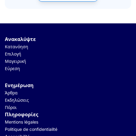
Ανακαλύψτε
Κατανόηση
Επιλογή
Μαγειρική
Εύρεση
Ενημέρωση
Άρθρα
Εκδηλώσεις
Πόροι
Πληροφορίες
Mentions légales
Politique de confidentialité