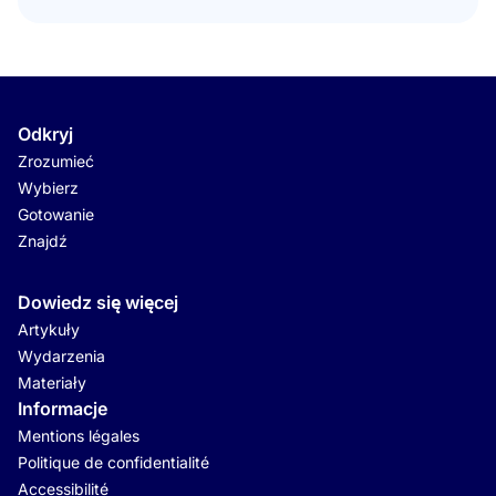
Odkryj
Zrozumieć
Wybierz
Gotowanie
Znajdź
Dowiedz się więcej
Artykuły
Wydarzenia
Materiały
Informacje
Mentions légales
Politique de confidentialité
Accessibilité