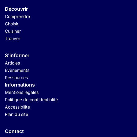
Découvrir
Comprendre
Choisir
Cuisiner
Trouver
S'informer
Articles
Évènements
Ressources
Informations
Mentions légales
Politique de confidentialité
Accessibilité
Plan du site
Contact