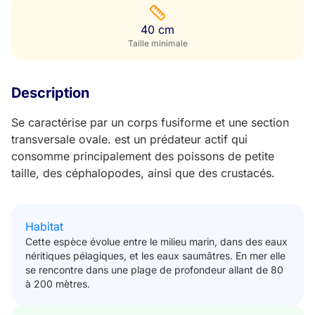
40 cm
Taille minimale
Description
Se caractérise par un corps fusiforme et une section
transversale ovale. est un prédateur actif qui
consomme principalement des poissons de petite
taille, des céphalopodes, ainsi que des crustacés.
Habitat
Cette espèce évolue entre le milieu marin, dans des eaux
néritiques pélagiques, et les eaux saumâtres. En mer elle
se rencontre dans une plage de profondeur allant de 80
à 200 mètres.