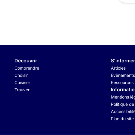
Découvrir
S'informer
Comprendre
Articles
Choisir
Évènements
Cuisiner
Ressources
Informati
Trouver
Mentions lé
Politique de
Accessibilit
Plan du site