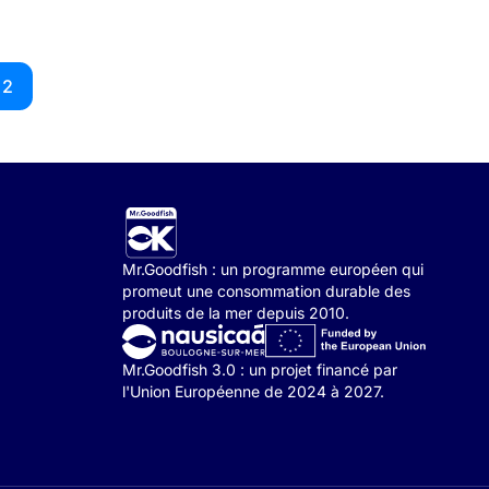
2
Mr.Goodfish : un programme européen qui
promeut une consommation durable des
produits de la mer depuis 2010.
Mr.Goodfish 3.0 : un projet financé par
l'Union Européenne de 2024 à 2027.