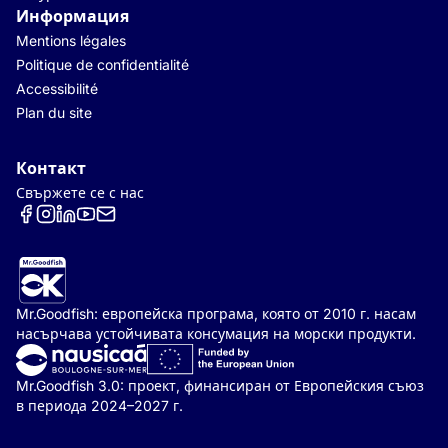
Информация
Mentions légales
Politique de confidentialité
Accessibilité
Plan du site
Контакт
Свържете се с нас
Réseaux sociaux
Mr.Goodfish: европейска програма, която от 2010 г. насам
насърчава устойчивата консумация на морски продукти.
Mr.Goodfish 3.0: проект, финансиран от Европейския съюз
в периода 2024–2027 г.