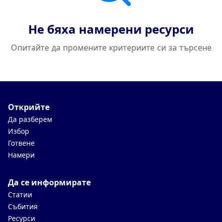
Не бяха намерени ресурси
Опитайте да промените критериите си за търсене
Открийте
Да разберем
Избор
Готвене
Намери
Да се информирате
Статии
Събития
Ресурси