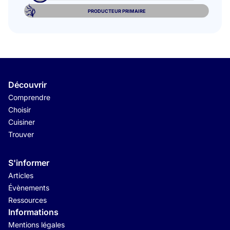
PRODUCTEUR PRIMAIRE
Découvrir
Comprendre
Choisir
Cuisiner
Trouver
S'informer
Articles
Évènements
Ressources
Informations
Mentions légales