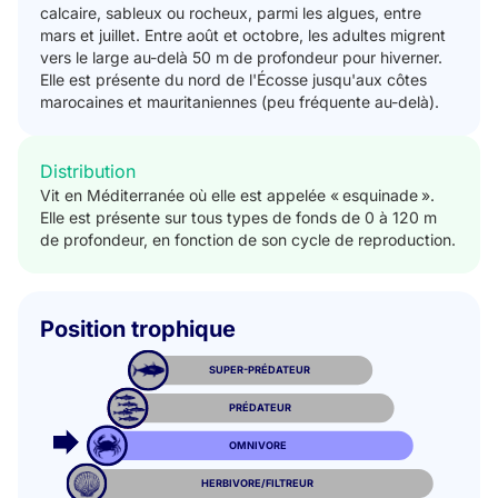
calcaire, sableux ou rocheux, parmi les algues, entre
mars et juillet. Entre août et octobre, les adultes migrent
vers le large au-delà 50 m de profondeur pour hiverner.
Elle est présente du nord de l'Écosse jusqu'aux côtes
marocaines et mauritaniennes (peu fréquente au-delà).
Distribution
Vit en Méditerranée où elle est appelée « esquinade ».
Elle est présente sur tous types de fonds de 0 à 120 m
de profondeur, en fonction de son cycle de reproduction.
Position trophique
SUPER-PRÉDATEUR
PRÉDATEUR
OMNIVORE
HERBIVORE/FILTREUR