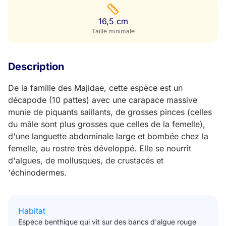
16,5 cm
Taille minimale
Description
De la famille des Majidae, cette espèce est un
décapode (10 pattes) avec une carapace massive
munie de piquants saillants, de grosses pinces (celles
du mâle sont plus grosses que celles de la femelle),
d'une languette abdominale large et bombée chez la
femelle, au rostre très développé. Elle se nourrit
d'algues, de mollusques, de crustacés et
'échinodermes.
Habitat
Espèce benthique qui vit sur des bancs d'algue rouge