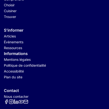
Choisir
Cuisiner
Trouver
S'informer
Articles
Évènements
Ressources
Informations
Mentions légales
Politique de confidentialité
Accessibilité
Plan du site
Contact
Nous contacter
Réseaux sociaux