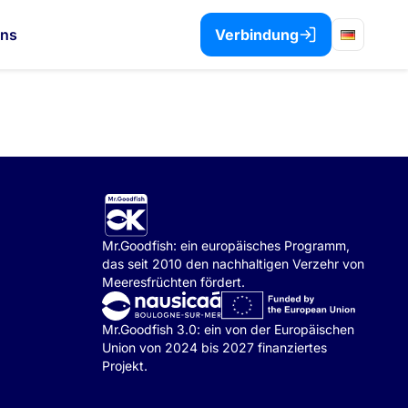
uns
Verbindung
Mr.Goodfish: ein europäisches Programm,
das seit 2010 den nachhaltigen Verzehr von
Meeresfrüchten fördert.
Mr.Goodfish 3.0: ein von der Europäischen
Union von 2024 bis 2027 finanziertes
Projekt.